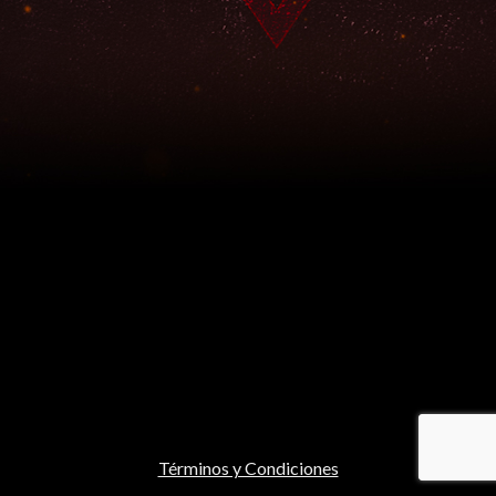
Términos y Condiciones